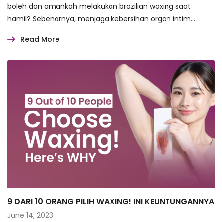
boleh dan amankah melakukan brazilian waxing saat
hamil? Sebenarnya, menjaga kebersihan organ intim…
Read More
9 DARI 10 ORANG PILIH WAXING! INI KEUNTUNGANNYA
June 14, 2023