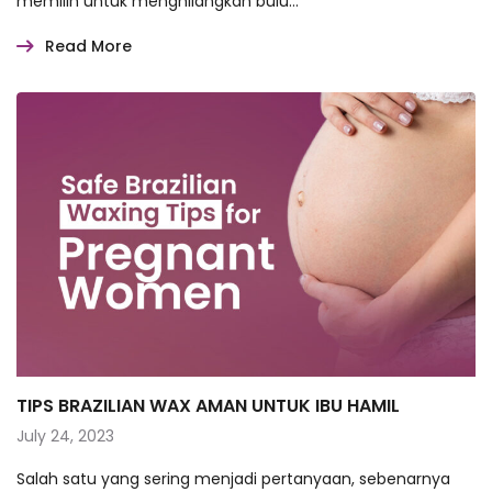
memilih untuk menghilangkan bulu…
Read More
TIPS BRAZILIAN WAX AMAN UNTUK IBU HAMIL
July 24, 2023
Salah satu yang sering menjadi pertanyaan, sebenarnya