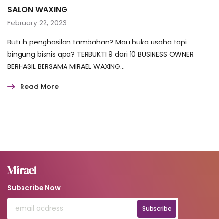
SALON WAXING
February 22, 2023
Butuh penghasilan tambahan? Mau buka usaha tapi
bingung bisnis apa? TERBUKTI 9 dari 10 BUSINESS OWNER
BERHASIL BERSAMA MIRAEL WAXING…
Read More
Subscribe Now
Subscribe