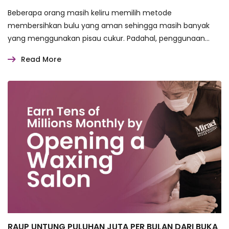
Beberapa orang masih keliru memilih metode
membersihkan bulu yang aman sehingga masih banyak
yang menggunakan pisau cukur. Padahal, penggunaan
pisau…
Read More
RAUP UNTUNG PULUHAN JUTA PER BULAN DARI BUKA