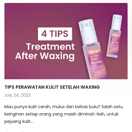
TIPS PERAWATAN KULIT SETELAH WAXING
July 24, 2023
Mau punya kulit cerah, mulus dan bebas bulu? Salah satu
keinginan setiap orang yang masih diminati. Nah, untuk
pejuang kulit…