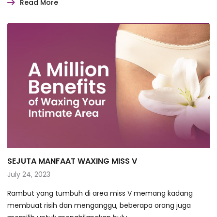
Read More
SEJUTA MANFAAT WAXING MISS V
July 24, 2023
Rambut yang tumbuh di area miss V memang kadang
membuat risih dan menganggu, beberapa orang juga