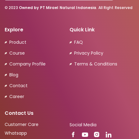
© 2023
Owned by PT Mirael Natural Indonesia
. All Right Reserved
Explore
Quick Link
Product
FAQ
Course
Privacy Policy
Company Profile
Terms & Conditions
Blog
Contact
Career
Contact Us
Customer Care
Social Media
Whatsapp