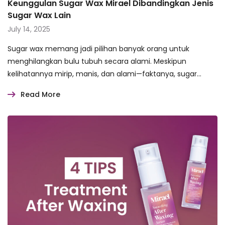
Keunggulan Sugar Wax Mirael Dibandingkan Jenis
Sugar Wax Lain
July 14, 2025
Sugar wax memang jadi pilihan banyak orang untuk
menghilangkan bulu tubuh secara alami. Meskipun
kelihatannya mirip, manis, dan alami—faktanya, sugar…
Read More