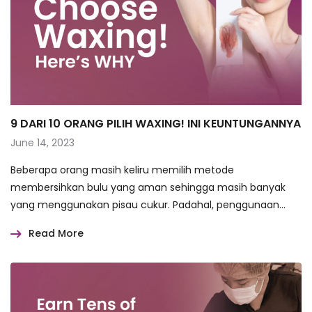
9 DARI 10 ORANG PILIH WAXING! INI KEUNTUNGANNYA
June 14, 2023
Beberapa orang masih keliru memilih metode
membersihkan bulu yang aman sehingga masih banyak
yang menggunakan pisau cukur. Padahal, penggunaan
pisau…
Read More