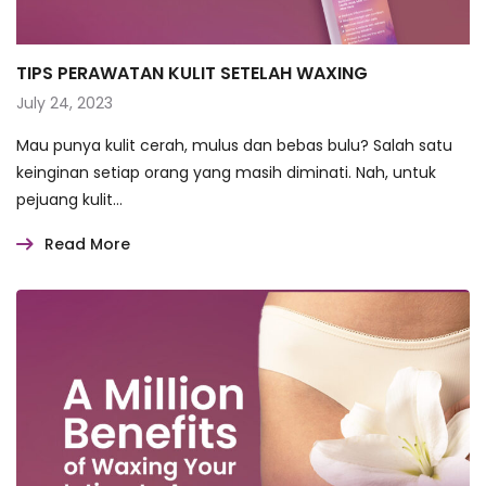
TIPS PERAWATAN KULIT SETELAH WAXING
July 24, 2023
Mau punya kulit cerah, mulus dan bebas bulu? Salah satu
keinginan setiap orang yang masih diminati. Nah, untuk
pejuang kulit…
Read More