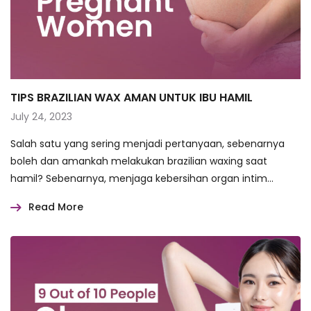
TIPS BRAZILIAN WAX AMAN UNTUK IBU HAMIL
July 24, 2023
Salah satu yang sering menjadi pertanyaan, sebenarnya
boleh dan amankah melakukan brazilian waxing saat
hamil? Sebenarnya, menjaga kebersihan organ intim…
Read More