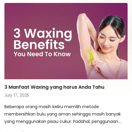
3 Manfaat Waxing yang harus Anda Tahu
July 17, 2025
Beberapa orang masih keliru memilih metode
membersihkan bulu yang aman sehingga masih banyak
yang menggunakan pisau cukur. Padahal, penggunaan
pisau…