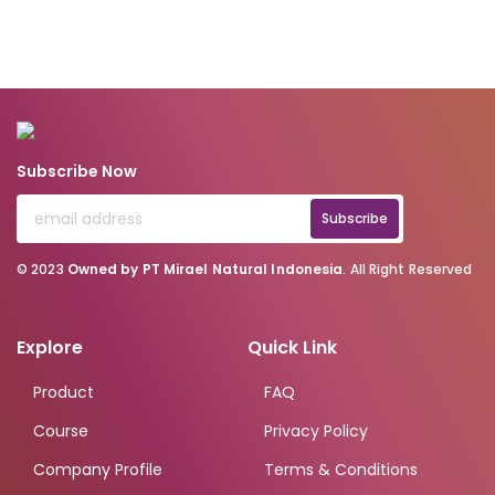
Subscribe Now
Subscribe
© 2023
Owned by PT Mirael Natural Indonesia
. All Right Reserved
Explore
Quick Link
Product
FAQ
Course
Privacy Policy
Company Profile
Terms & Conditions