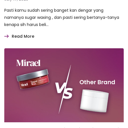
Pasti kamu sudah sering banget kan dengar yang
namanya sugar waxing , dan pasti sering bertanya-tanya
kenapa sih harus beli…
Read More