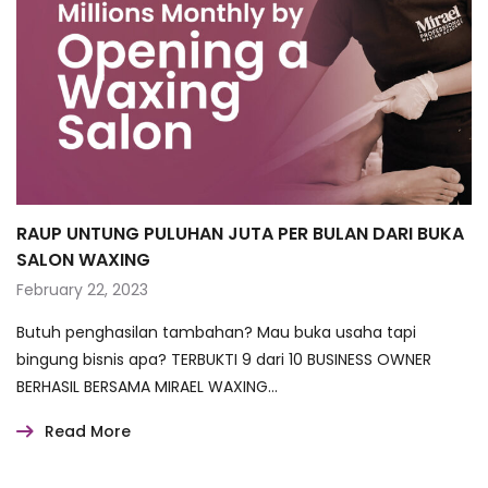
RAUP UNTUNG PULUHAN JUTA PER BULAN DARI BUKA
SALON WAXING
February 22, 2023
Butuh penghasilan tambahan? Mau buka usaha tapi
bingung bisnis apa? TERBUKTI 9 dari 10 BUSINESS OWNER
BERHASIL BERSAMA MIRAEL WAXING…
Read More