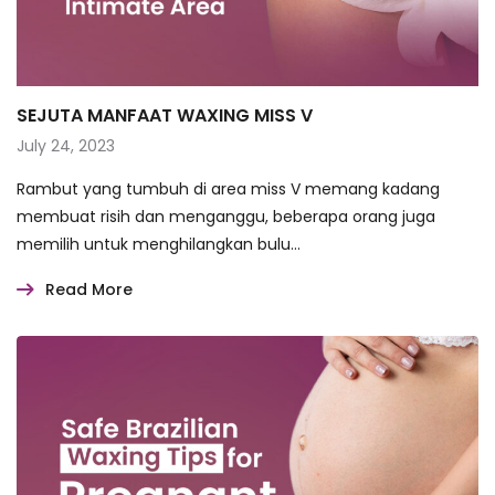
SEJUTA MANFAAT WAXING MISS V
July 24, 2023
Rambut yang tumbuh di area miss V memang kadang
membuat risih dan menganggu, beberapa orang juga
memilih untuk menghilangkan bulu…
Read More