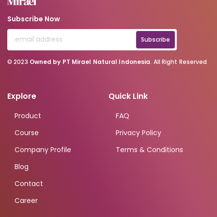
Subscribe Now
Subscribe
© 2023
Owned by PT Mirael Natural Indonesia
. All Right Reserved
Explore
Quick Link
Product
FAQ
Course
Privacy Policy
Company Profile
Terms & Conditions
Blog
Contact
Career